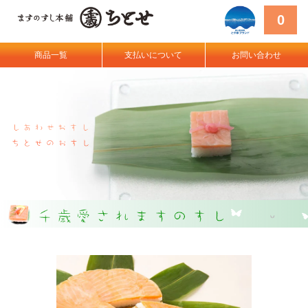
0
商品一覧
支払いについて
お問い合わせ