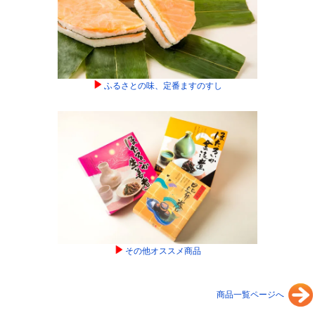
ふるさとの味、定番ますのすし
その他オススメ商品
商品一覧ページへ