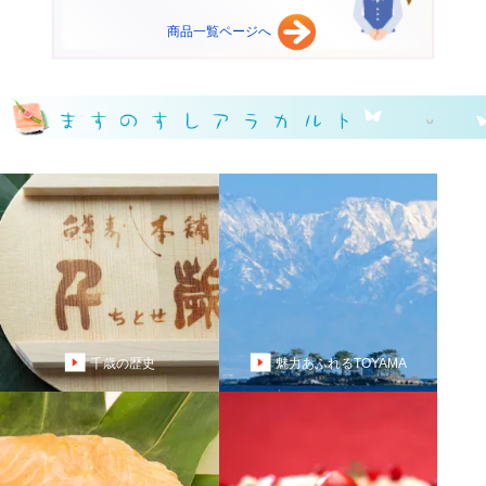
商品一覧ページへ
千歳の歴史
魅力あふれるTOYAMA